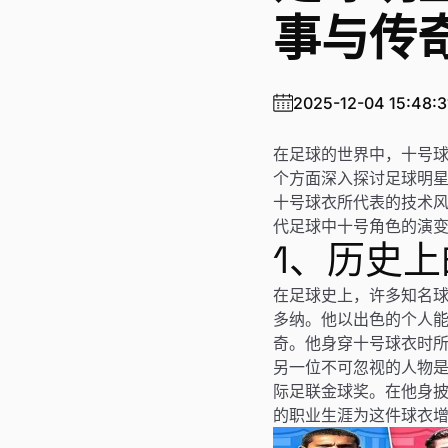
事与传
2025-12-04 15:48:3
在足球的世界中，十号
个方面深入探讨足球明
十号球衣所代表的技术
代足球中十号角色的演
1、历史
在足球史上，许多知名球
多纳。他以出色的个人能
奇。他身穿十号球衣时所
另一位不可忽视的人物
际足联金球奖。在他身披
的职业生涯为这件球衣增