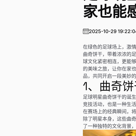
家也能
2025-10-29 19:22:0
在绿色的足球场上，激
曲奇饼干，带着浓浓的
球文化紧密相连，更能
的美味之旅，让你在家
品，共同开启一段美妙
1、曲奇
足球明星曲奇饼干的诞
竞技活动，也是一种生
在赛场上的经典瞬间，
除了明星本身，这些曲
了一种独特的文化背景